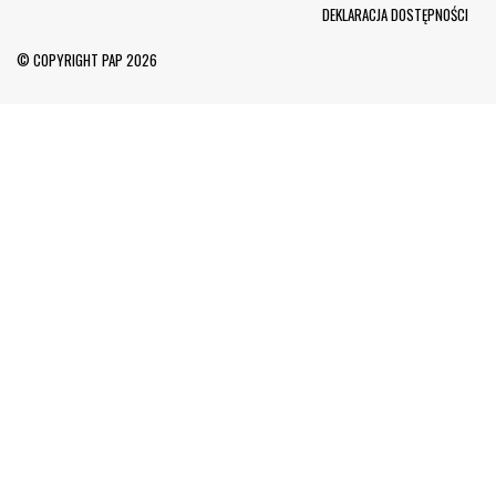
Menu Footer
DEKLARACJA DOSTĘPNOŚCI
© COPYRIGHT PAP 2026