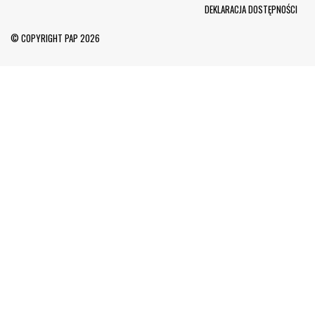
Menu Footer
DEKLARACJA DOSTĘPNOŚCI
© COPYRIGHT PAP 2026