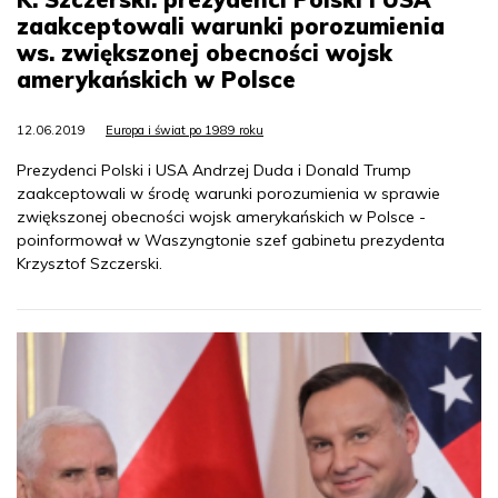
zaakceptowali warunki porozumienia
ws. zwiększonej obecności wojsk
amerykańskich w Polsce
12.06.2019
Europa i świat po 1989 roku
Prezydenci Polski i USA Andrzej Duda i Donald Trump
zaakceptowali w środę warunki porozumienia w sprawie
zwiększonej obecności wojsk amerykańskich w Polsce -
poinformował w Waszyngtonie szef gabinetu prezydenta
Krzysztof Szczerski.