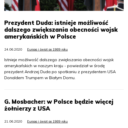
Prezydent Duda: istnieje możliwość
dalszego zwiększania obecności wojsk
amerykańskich w Polsce
24.06.2020
Europa i świat po 1989 roku
Istnieje możliwość dalszego zwiększania obecności wojsk
amerykańskich w naszym kraju - powiedział w środę
prezydent Andrzej Duda po spotkaniu z prezydentem USA
Donaldem Trumpem w Białym Domu.
G. Mosbacher: w Polsce będzie więcej
żołnierzy z USA
21.06.2020
Europa i świat po 1989 roku