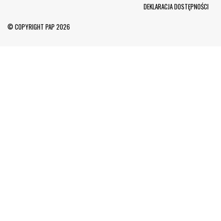
Menu Footer
DEKLARACJA DOSTĘPNOŚCI
© COPYRIGHT PAP 2026