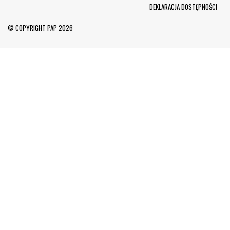
Menu Footer
DEKLARACJA DOSTĘPNOŚCI
© COPYRIGHT PAP 2026