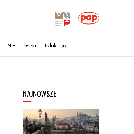
Niepodległa
Edukacja
NAJNOWSZE