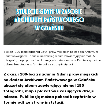
Z okazji 100-lecia nadania Gdyni praw miejskich nakładem Archiwum
Państwowego w Gdańsku ukazał się album zawierający niemal 150
fotografii, map i plakatów ukazujących dzieje miasta. Publikację można
pobrać bezpłatnie w formie pdf ze strony instytucji.
Z okazji 100-lecia nadania Gdyni praw miejskich
nakładem Archiwum Państwowego w Gdańsku
ukazał się album zawierający niemal 150
fotografii, map i plakatów ukazujących dzieje
miasta. Publikację można pobrać bezpłatnie w
formie pdf ze strony instytucji.