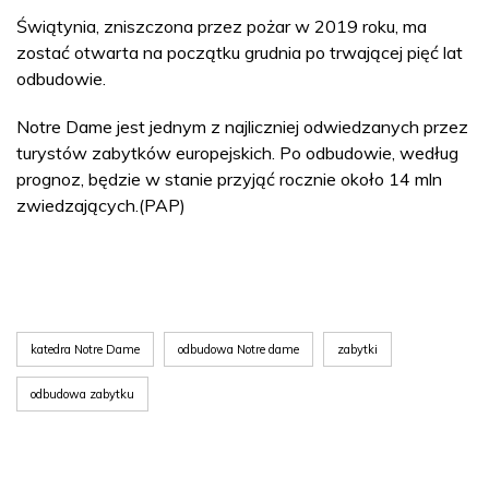
Świątynia, zniszczona przez pożar w 2019 roku, ma
zostać otwarta na początku grudnia po trwającej pięć lat
odbudowie.
Notre Dame jest jednym z najliczniej odwiedzanych przez
turystów zabytków europejskich. Po odbudowie, według
prognoz, będzie w stanie przyjąć rocznie około 14 mln
zwiedzających.(PAP)
katedra Notre Dame
odbudowa Notre dame
zabytki
odbudowa zabytku