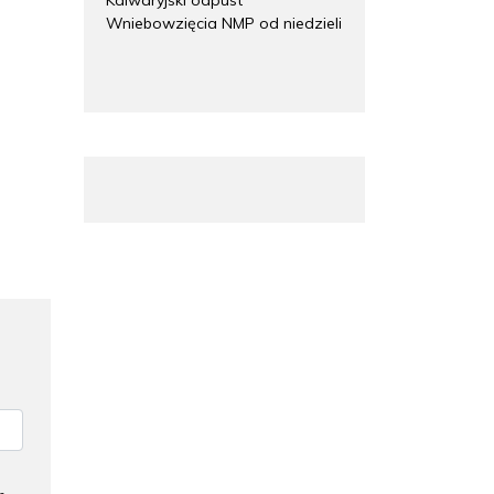
Wniebowzięcia NMP od niedzieli