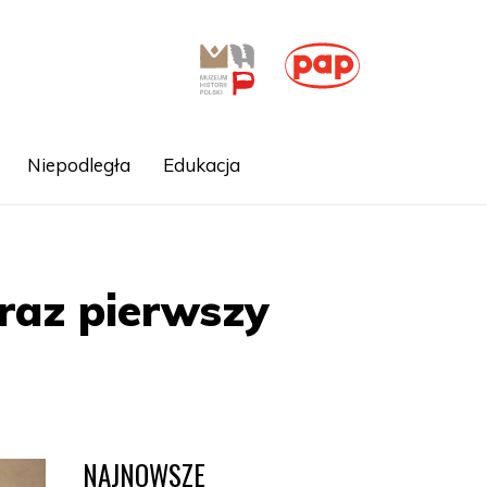
Niepodległa
Edukacja
raz pierwszy
NAJNOWSZE