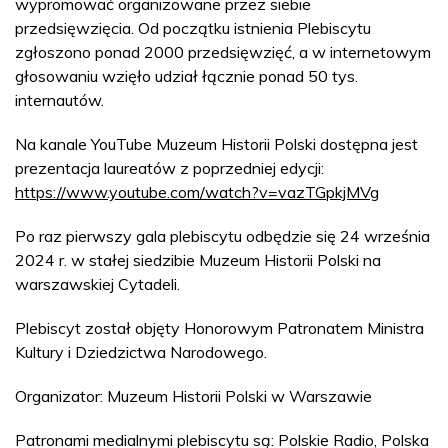
wypromować organizowane przez siebie
przedsięwzięcia. Od początku istnienia Plebiscytu
zgłoszono ponad 2000 przedsięwzięć, a w internetowym
głosowaniu wzięło udział łącznie ponad 50 tys.
internautów.
Na kanale YouTube Muzeum Historii Polski dostępna jest
prezentacja laureatów z poprzedniej edycji:
https://www.youtube.com/watch?v=vazTGpkjMVg
Po raz pierwszy gala plebiscytu odbędzie się 24 września
2024 r. w stałej siedzibie Muzeum Historii Polski na
warszawskiej Cytadeli.
Plebiscyt został objęty Honorowym Patronatem Ministra
Kultury i Dziedzictwa Narodowego.
Organizator: Muzeum Historii Polski w Warszawie
Patronami medialnymi plebiscytu są: Polskie Radio, Polska