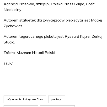
Agencja Prasowa, dzieje.pl, Polska Press Grupa, Gość
Niedzielny.
Autorem statuetek dla zwycięzców plebiscytu jest Maciej
Zychowicz.
Autorem tegorocznego plakatu jest Ryszard Kajzer Zerkaj
Studio.
Źródło: Muzeum Historii Polski
szuk/
Wydarzenie Historyczne Roku
plebiscyt