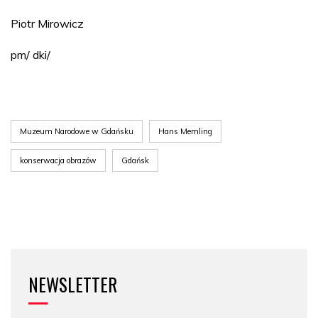
Piotr Mirowicz
pm/ dki/
Muzeum Narodowe w Gdańsku
Hans Memling
konserwacja obrazów
Gdańsk
NEWSLETTER