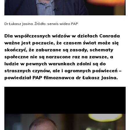
Dr Łukasz Jasina. Źródło: serwis wideo PAP
Dla współczesnych widzów w dziełach Conrada
ważne jest poczucie, że czasem świat może się
skończyć, że zaburzane są zasady, schematy
społeczne nie są narzucone raz na zawsze, a
ludzie w pewnych warunkach zdolni są do
strasznych czynów, ale i ogromnych poświeceń –
powiedział PAP filmoznawca dr Łukasz Jasina.