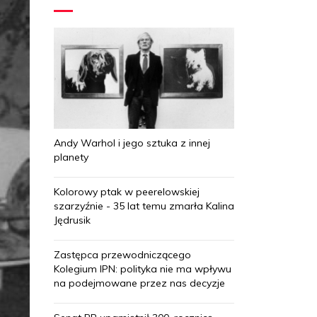
Andy Warhol i jego sztuka z innej
planety
Kolorowy ptak w peerelowskiej
szarzyźnie - 35 lat temu zmarła Kalina
Jędrusik
Zastępca przewodniczącego
Kolegium IPN: polityka nie ma wpływu
na podejmowane przez nas decyzje