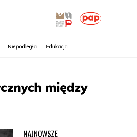
Niepodległa
Edukacja
cznych między
NAJNOWSZE