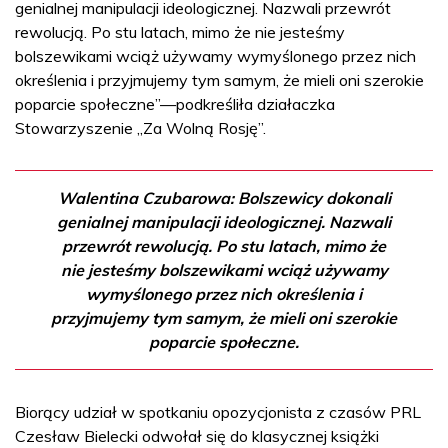
genialnej manipulacji ideologicznej. Nazwali przewrót
rewolucją. Po stu latach, mimo że nie jesteśmy
bolszewikami wciąż używamy wymyślonego przez nich
określenia i przyjmujemy tym samym, że mieli oni szerokie
poparcie społeczne”—podkreśliła działaczka
Stowarzyszenie „Za Wolną Rosję”.
Walentina Czubarowa: Bolszewicy dokonali
genialnej manipulacji ideologicznej. Nazwali
przewrót rewolucją. Po stu latach, mimo że
nie jesteśmy bolszewikami wciąż używamy
wymyślonego przez nich określenia i
przyjmujemy tym samym, że mieli oni szerokie
poparcie społeczne.
Biorący udział w spotkaniu opozycjonista z czasów PRL
Czesław Bielecki odwołał się do klasycznej książki