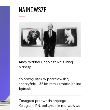
NAJNOWSZE
Andy Warhol i jego sztuka z innej
planety
Kolorowy ptak w peerelowskiej
szarzyźnie - 35 lat temu zmarła Kalina
Jędrusik
Zastępca przewodniczącego
Kolegium IPN: polityka nie ma wpływu