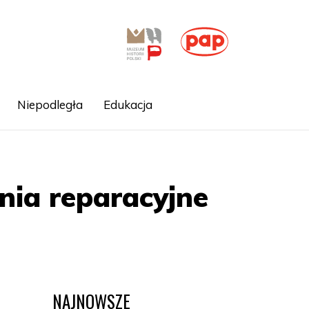
Niepodległa
Edukacja
nia reparacyjne
NAJNOWSZE