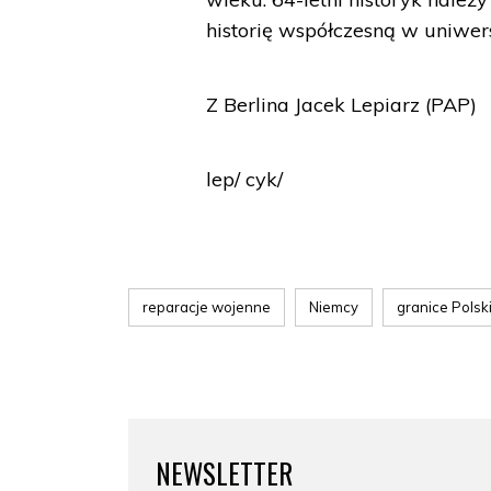
historię współczesną w uniwer
Z Berlina Jacek Lepiarz (PAP)
lep/ cyk/
reparacje wojenne
Niemcy
granice Polsk
NEWSLETTER