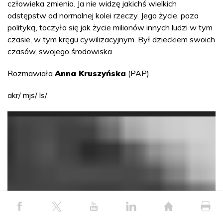
człowieka zmienia. Ja nie widzę jakichś wielkich
odstępstw od normalnej kolei rzeczy. Jego życie, poza
polityką, toczyło się jak życie milionów innych ludzi w tym
czasie, w tym kręgu cywilizacyjnym. Był dzieckiem swoich
czasów, swojego środowiska.
Rozmawiała
Anna Kruszyńska
(PAP)
akr/ mjs/ ls/