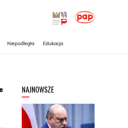
Niepodległa
Edukacja
NAJNOWSZE
e