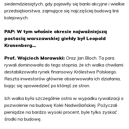
siedemdziesiątych, gdy pojawiły się banki akcyjne i wielkie
przedsiębiorstwa, zajmujące się najczęściej budową linii
kolejowych.
PAP: W tym właśnie okresie najważniejszą
postacią warszawskiej giełdy był Leopold
Kronenberg…
Prof. Wojciech Morawski:
Oraz Jan Bloch. Ta para
rywali dominowała do tego stopnia, że ich walka chwilami
destabilizowała rynek finansowy Królestwa Polskiego.
Reszta inwestorów głównie obserwowała ich działania,
bojąc się opowiedzieć po którejś ze stron.
Ich walka była szczególnie ostra w wypadku rywalizacji o
pozwolenie na budowę Kolei Nadwiślańskiej. Pożyczali
pieniądze na bardzo wysoki procent, byle tylko zyskać
środki na budowę.