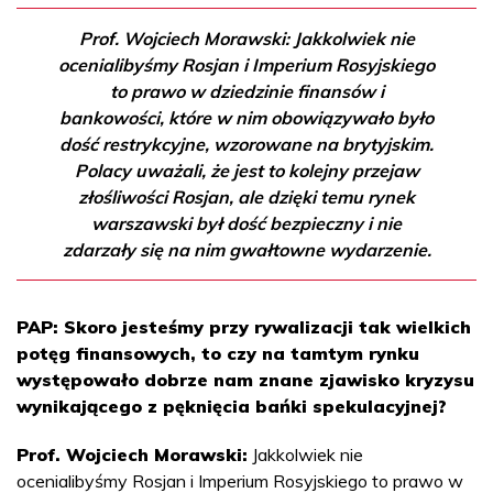
Prof. Wojciech Morawski: Jakkolwiek nie
ocenialibyśmy Rosjan i Imperium Rosyjskiego
to prawo w dziedzinie finansów i
bankowości, które w nim obowiązywało było
dość restrykcyjne, wzorowane na brytyjskim.
Polacy uważali, że jest to kolejny przejaw
złośliwości Rosjan, ale dzięki temu rynek
warszawski był dość bezpieczny i nie
zdarzały się na nim gwałtowne wydarzenie.
PAP: Skoro jesteśmy przy rywalizacji tak wielkich
potęg finansowych, to czy na tamtym rynku
występowało dobrze nam znane zjawisko kryzysu
wynikającego z pęknięcia bańki spekulacyjnej?
Prof. Wojciech Morawski:
Jakkolwiek nie
ocenialibyśmy Rosjan i Imperium Rosyjskiego to prawo w