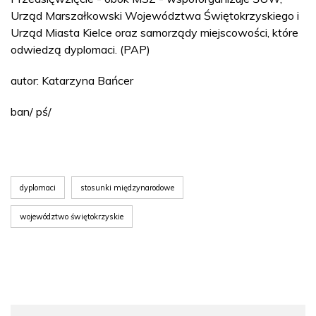
Urząd Marszałkowski Województwa Świętokrzyskiego i
Urząd Miasta Kielce oraz samorządy miejscowości, które
odwiedzą dyplomaci. (PAP)
autor: Katarzyna Bańcer
ban/ pś/
dyplomaci
stosunki międzynarodowe
województwo świętokrzyskie