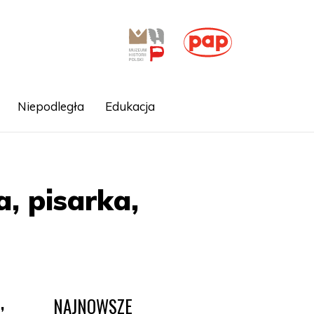
Niepodległa
Edukacja
, pisarka,
NAJNOWSZE
,