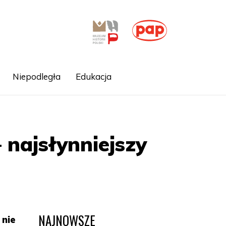
Niepodległa
Edukacja
 najsłynniejszy
NAJNOWSZE
 nie