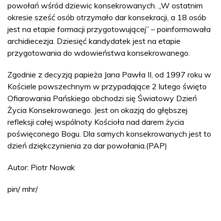
powołań wśród dziewic konsekrowanych. „W ostatnim
okresie sześć osób otrzymało dar konsekracji, a 18 osób
jest na etapie formacji przygotowującej” – poinformowała
archidiecezja. Dziesięć kandydatek jest na etapie
przygotowania do wdowieństwa konsekrowanego.
Zgodnie z decyzją papieża Jana Pawła II, od 1997 roku w
Kościele powszechnym w przypadające 2 lutego święto
Ofiarowania Pańskiego obchodzi się Światowy Dzień
Życia Konsekrowanego. Jest on okazją do głębszej
refleksji całej wspólnoty Kościoła nad darem życia
poświęconego Bogu. Dla samych konsekrowanych jest to
dzień dziękczynienia za dar powołania.(PAP)
Autor: Piotr Nowak
pin/ mhr/