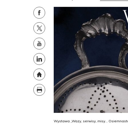
Wystawa „Wazy, serwisy, misy... Osiemnast