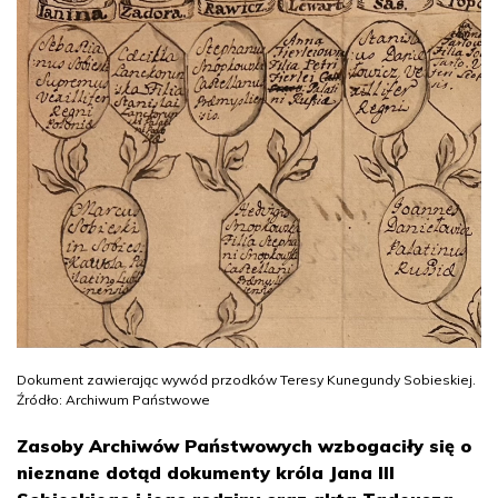
Dokument zawierając wywód przodków Teresy Kunegundy Sobieskiej.
Źródło: Archiwum Państwowe
Zasoby Archiwów Państwowych wzbogaciły się o
nieznane dotąd dokumenty króla Jana III