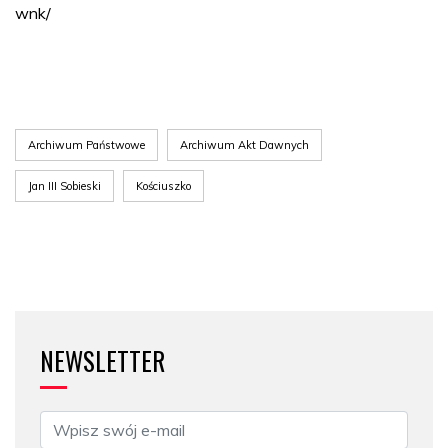
wnk/
Archiwum Państwowe
Archiwum Akt Dawnych
Jan III Sobieski
Kościuszko
NEWSLETTER