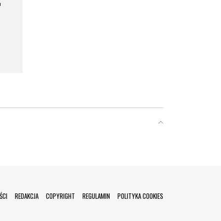
a
ŚCI
REDAKCJA
COPYRIGHT
REGULAMIN
POLITYKA COOKIES