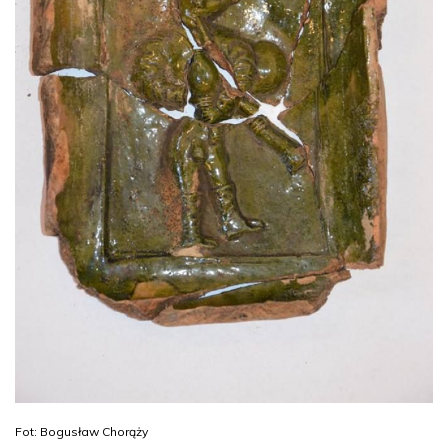
Fot: Bogusław Chorąży