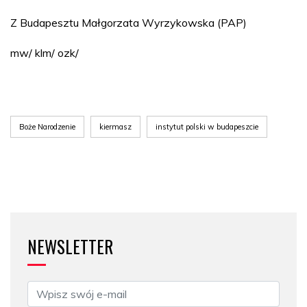
Z Budapesztu Małgorzata Wyrzykowska (PAP)
mw/ klm/ ozk/
Boże Narodzenie
kiermasz
instytut polski w budapeszcie
NEWSLETTER