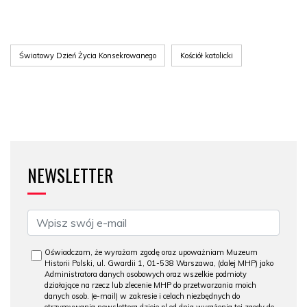
Światowy Dzień Życia Konsekrowanego
Kościół katolicki
NEWSLETTER
Oświadczam, że wyrażam zgodę oraz upoważniam Muzeum
Historii Polski, ul. Gwardii 1, 01-538 Warszawa, (dalej MHP) jako
Administratora danych osobowych oraz wszelkie podmioty
działające na rzecz lub zlecenie MHP do przetwarzania moich
danych osob. (e-mail) w zakresie i celach niezbędnych do