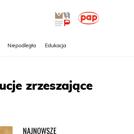
Niepodległa
Edukacja
ucje zrzeszające
NAJNOWSZE