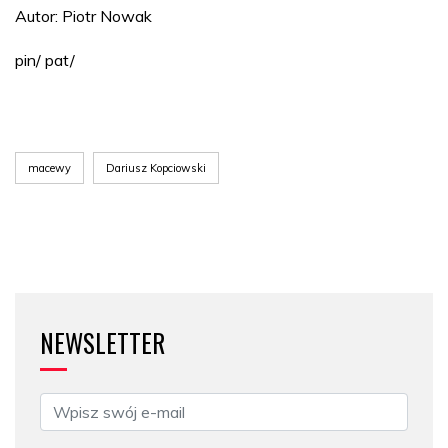
Autor: Piotr Nowak
pin/ pat/
macewy
Dariusz Kopciowski
NEWSLETTER