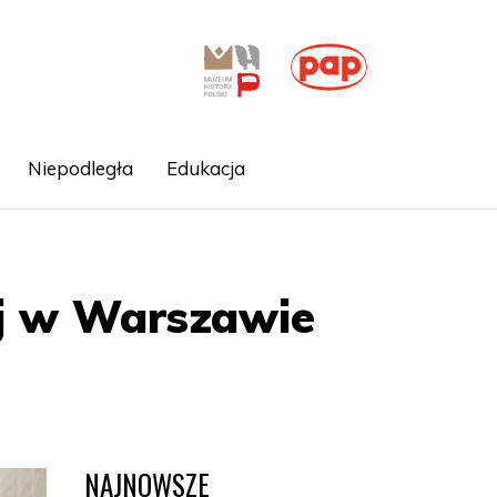
Niepodległa
Edukacja
ej w Warszawie
NAJNOWSZE