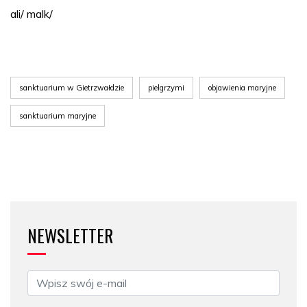
ali/ malk/
sanktuarium w Gietrzwałdzie
pielgrzymi
objawienia maryjne
sanktuarium maryjne
NEWSLETTER