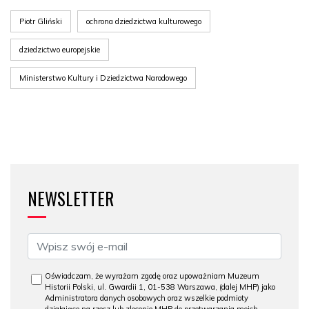
Piotr Gliński
ochrona dziedzictwa kulturowego
dziedzictwo europejskie
Ministerstwo Kultury i Dziedzictwa Narodowego
NEWSLETTER
Oświadczam, że wyrażam zgodę oraz upoważniam Muzeum
Historii Polski, ul. Gwardii 1, 01-538 Warszawa, (dalej MHP) jako
Administratora danych osobowych oraz wszelkie podmioty