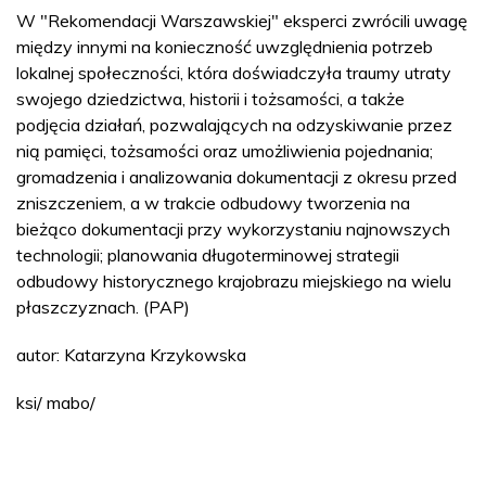
W "Rekomendacji Warszawskiej" eksperci zwrócili uwagę
między innymi na konieczność uwzględnienia potrzeb
lokalnej społeczności, która doświadczyła traumy utraty
swojego dziedzictwa, historii i tożsamości, a także
podjęcia działań, pozwalających na odzyskiwanie przez
nią pamięci, tożsamości oraz umożliwienia pojednania;
gromadzenia i analizowania dokumentacji z okresu przed
zniszczeniem, a w trakcie odbudowy tworzenia na
bieżąco dokumentacji przy wykorzystaniu najnowszych
technologii; planowania długoterminowej strategii
odbudowy historycznego krajobrazu miejskiego na wielu
płaszczyznach. (PAP)
autor: Katarzyna Krzykowska
ksi/ mabo/