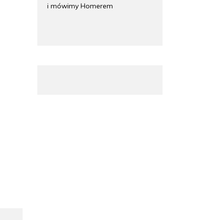
i mówimy Homerem