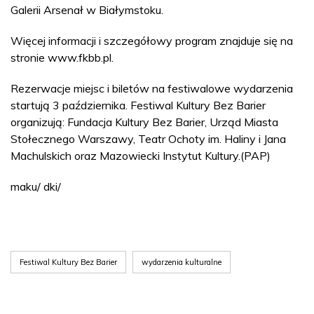
Galerii Arsenał w Białymstoku.
Więcej informacji i szczegółowy program znajduje się na
stronie www.fkbb.pl.
Rezerwacje miejsc i biletów na festiwalowe wydarzenia
startują 3 października. Festiwal Kultury Bez Barier
organizują: Fundacja Kultury Bez Barier, Urząd Miasta
Stołecznego Warszawy, Teatr Ochoty im. Haliny i Jana
Machulskich oraz Mazowiecki Instytut Kultury.(PAP)
maku/ dki/
Festiwal Kultury Bez Barier
wydarzenia kulturalne