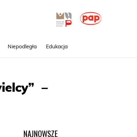
Niepodległa
Edukacja
ielcy” –
NAJNOWSZE