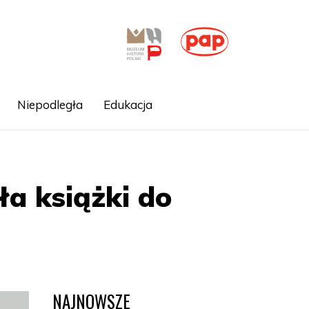
Niepodległa
Edukacja
ła książki do
NAJNOWSZE