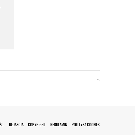
a
ŚCI
REDAKCJA
COPYRIGHT
REGULAMIN
POLITYKA COOKIES