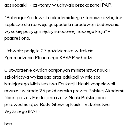
gospodarki" - czytamy w uchwale przekazanej PAP.
"Potencjał środowiska akademickiego stanowi niezbędne
zaplecze dla rozwoju gospodarki narodowej i budowania
wysokiej pozycji międzynarodowej naszego kraju" -
podkreślono.
Uchwałę podjęto 27 października w trakcie
Zgromadzenia Plenarnego KRASP w Łodzi.
O utworzenie dwóch odrębnych ministerstw: nauki i
szkolnictwa wyższego oraz edukacji w miejsce
istniejącego Ministerstwa Edukacji i Nauki zaapelowali
również w środę 25 października prezes Polskiej Akademii
Nauk, prezes Fundacji na rzecz Nauki Polskiej oraz
przewodniczący Rady Głównej Nauki i Szkolnictwa
Wyższego.(PAP)
bar/