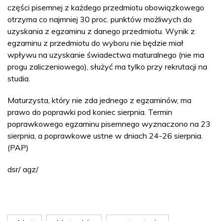
części pisemnej z każdego przedmiotu obowiązkowego
otrzyma co najmniej 30 proc. punktów możliwych do
uzyskania z egzaminu z danego przedmiotu. Wynik z
egzaminu z przedmiotu do wyboru nie będzie miał
wpływu na uzyskanie świadectwa maturalnego (nie ma
progu zaliczeniowego), służyć ma tylko przy rekrutacji na
studia.
Maturzysta, który nie zda jednego z egzaminów, ma
prawo do poprawki pod koniec sierpnia. Termin
poprawkowego egzaminu pisemnego wyznaczono na 23
sierpnia, a poprawkowe ustne w dniach 24-26 sierpnia.
(PAP)
dsr/ agz/