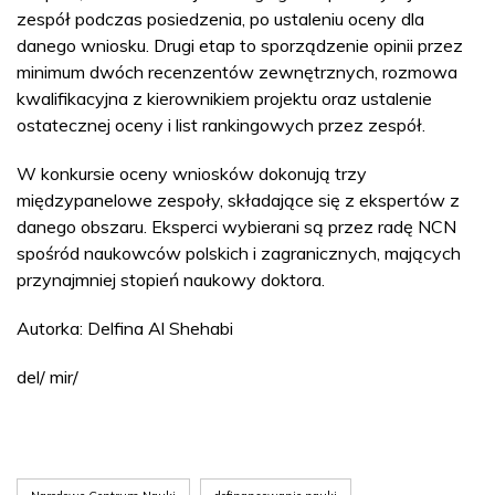
zespół podczas posiedzenia, po ustaleniu oceny dla
danego wniosku. Drugi etap to sporządzenie opinii przez
minimum dwóch recenzentów zewnętrznych, rozmowa
kwalifikacyjna z kierownikiem projektu oraz ustalenie
ostatecznej oceny i list rankingowych przez zespół.
W konkursie oceny wniosków dokonują trzy
międzypanelowe zespoły, składające się z ekspertów z
danego obszaru. Eksperci wybierani są przez radę NCN
spośród naukowców polskich i zagranicznych, mających
przynajmniej stopień naukowy doktora.
Autorka: Delfina Al Shehabi
del/ mir/