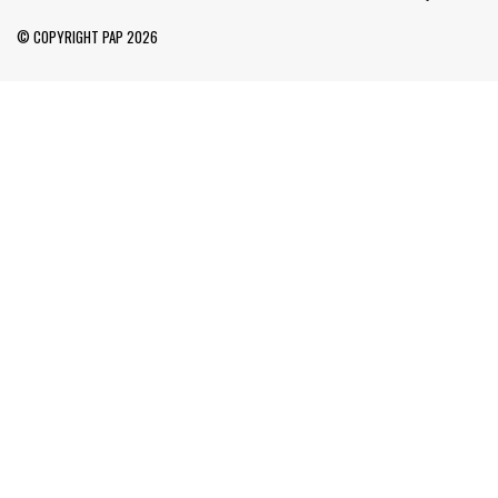
© COPYRIGHT PAP 2026