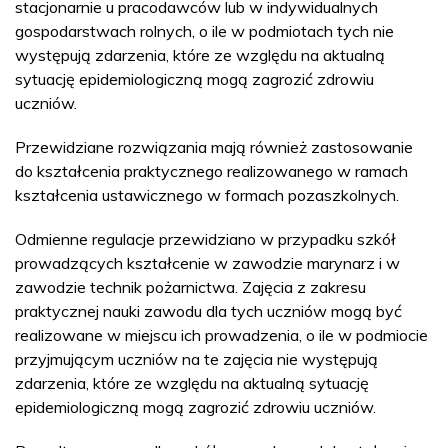
stacjonarnie u pracodawców lub w indywidualnych
gospodarstwach rolnych, o ile w podmiotach tych nie
występują zdarzenia, które ze względu na aktualną
sytuację epidemiologiczną mogą zagrozić zdrowiu
uczniów.
Przewidziane rozwiązania mają również zastosowanie
do kształcenia praktycznego realizowanego w ramach
kształcenia ustawicznego w formach pozaszkolnych.
Odmienne regulacje przewidziano w przypadku szkół
prowadzących kształcenie w zawodzie marynarz i w
zawodzie technik pożarnictwa. Zajęcia z zakresu
praktycznej nauki zawodu dla tych uczniów mogą być
realizowane w miejscu ich prowadzenia, o ile w podmiocie
przyjmującym uczniów na te zajęcia nie występują
zdarzenia, które ze względu na aktualną sytuację
epidemiologiczną mogą zagrozić zdrowiu uczniów.