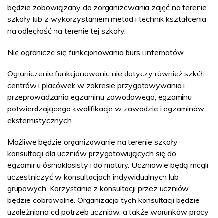
będzie zobowiązany do zorganizowania zajęć na terenie
szkoły lub z wykorzystaniem metod i technik kształcenia
na odległość na terenie tej szkoły.
Nie ogranicza się funkcjonowania burs i internatów.
Ograniczenie funkcjonowania nie dotyczy również szkół,
centrów i placówek w zakresie przygotowywania i
przeprowadzania egzaminu zawodowego, egzaminu
potwierdzającego kwalifikacje w zawodzie i egzaminów
eksternistycznych.
Możliwe będzie organizowanie na terenie szkoły
konsultacji dla uczniów przygotowujących się do
egzaminu ósmoklasisty i do matury. Uczniowie będą mogli
uczestniczyć w konsultacjach indywidualnych lub
grupowych. Korzystanie z konsultacji przez uczniów
będzie dobrowolne. Organizacja tych konsultacji będzie
uzależniona od potrzeb uczniów, a także warunków pracy