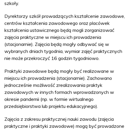
szkoły.
Dyrektorzy szkół prowadzących kształcenie zawodowe,
centrów kształcenia zawodowego oraz placówek
kształcenia ustawicznego będą mogli zorganizować
zajęcia praktyczne w miejscu ich prowadzenia
(stacjonarnie). Zajęcia będą mogły odbywać się w
wybranych dniach tygodnia, wymiar zajęć praktycznych
nie może przekroczyć 16 godzin tygodniowo.
Praktyki zawodowe będą mogły być realizowane w
miejscu ich prowadzenia (stacjonarnie). Zachowano
jednocześnie możliwość zrealizowania praktyk
zawodowych w innych formach wprowadzonych w
okresie pandemii (np. w formie wirtualnego
przedsiębiorstwa lub projektu edukacyjnego).
Zajęcia z zakresu praktycznej nauki zawodu (zajęcia
praktyczne i praktyki zawodowe) mogą być prowadzone