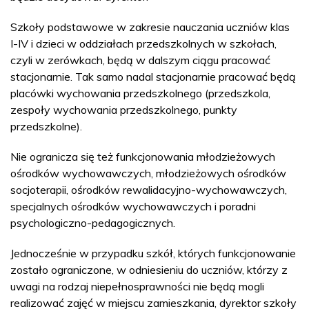
Szkoły podstawowe w zakresie nauczania uczniów klas
I-IV i dzieci w oddziałach przedszkolnych w szkołach,
czyli w zerówkach, będą w dalszym ciągu pracować
stacjonarnie. Tak samo nadal stacjonarnie pracować będą
placówki wychowania przedszkolnego (przedszkola,
zespoły wychowania przedszkolnego, punkty
przedszkolne).
Nie ogranicza się też funkcjonowania młodzieżowych
ośrodków wychowawczych, młodzieżowych ośrodków
socjoterapii, ośrodków rewalidacyjno-wychowawczych,
specjalnych ośrodków wychowawczych i poradni
psychologiczno-pedagogicznych.
Jednocześnie w przypadku szkół, których funkcjonowanie
zostało ograniczone, w odniesieniu do uczniów, którzy z
uwagi na rodzaj niepełnosprawności nie będą mogli
realizować zajęć w miejscu zamieszkania, dyrektor szkoły