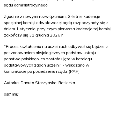
sądu administracyjnego.
Zgodnie z nowymi rozwiązaniami, 3-letnie kadencje
specjalnej komisji odwoławczej będą rozpoczynały się z
dniem 1 stycznia, przy czym pierwsza kadencja tej komisji
zakończy się 31 grudnia 2026 r.
"Proces kształcenia na uczelniach odbywał się będzie z
poszanowaniem aksjologicznych podstaw ustroju
państwa polskiego, co zostało ujęte w katalogu
podstawowych zadań uczelni" - wskazano w
komunikacie po posiedzeniu rządu. (PAP)
Autorka: Danuta Starzyńska-Rosiecka
dsr/ mir/