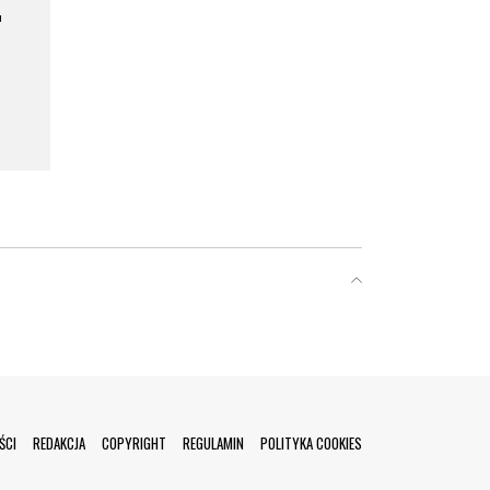
a
ŚCI
REDAKCJA
COPYRIGHT
REGULAMIN
POLITYKA COOKIES