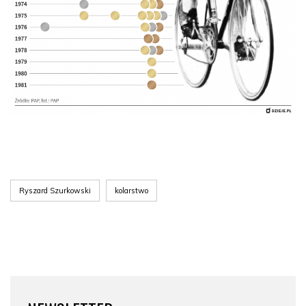
Ryszard Szurkowski
kolarstwo