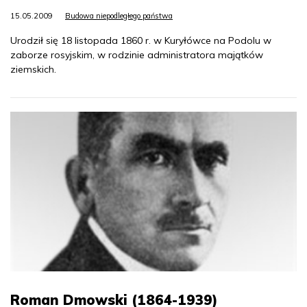
15.05.2009
Budowa niepodległego państwa
Urodził się 18 listopada 1860 r. w Kuryłówce na Podolu w
zaborze rosyjskim, w rodzinie administratora majątków
ziemskich.
Roman Dmowski (1864-1939)