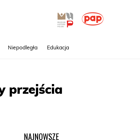
Niepodległa
Edukacja
y przejścia
NAJNOWSZE